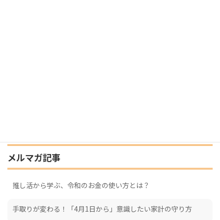
メルマガ記事
推し活から学ぶ、令和のお金の使い方とは？
手取りが変わる！「4月1日から」意識したい家計の守り方