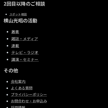
2回目以降のご相談
スポット相談
横山光昭の活動
著書
雑誌・メディア
連載
テレビ・ラジオ
講演・セミナー
その他
会社案内
よくある質問
プライバシーポリシー
お問合わせ・お申込み
採用情報