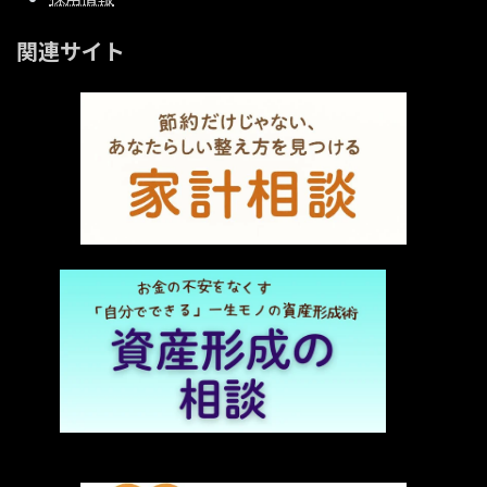
関連サイト