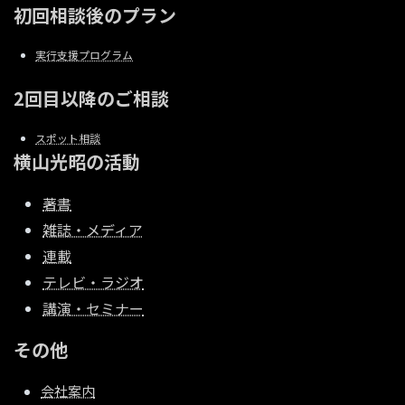
初回相談後のプラン
実行支援プログラム
2回目以降のご相談
スポット相談
横山光昭の活動
著書
雑誌・メディア
連載
テレビ・ラジオ
講演・セミナー
その他
会社案内