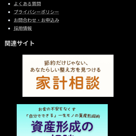
よくある質問
プライバシーポリシー
お問合わせ・お申込み
採用情報
関連サイト