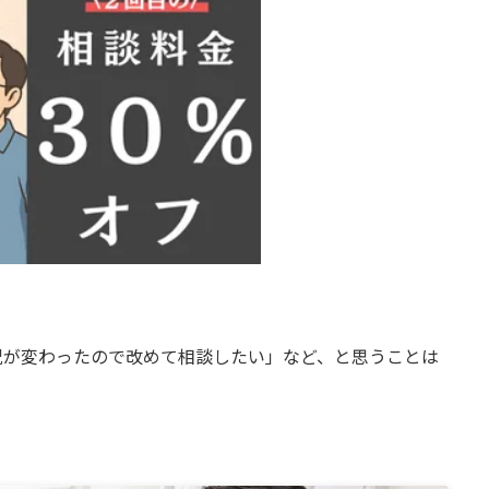
況が変わったので改めて相談したい」など、と思うことは