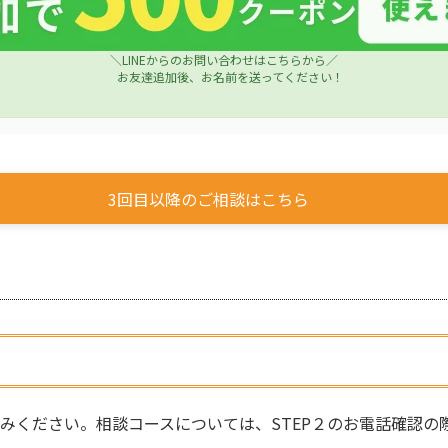
＼LINEからのお問い合わせはこちらから／
お友達追加後、お名前を送ってください！
3回目以降のご相談はこちら
みください。相談コースについては、STEP２のお電話確認の