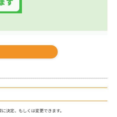
際に決定、もしくは変更できます。