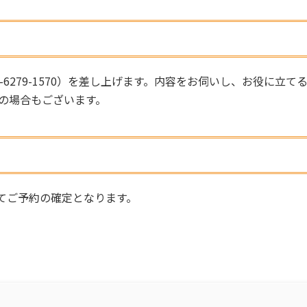
6279-1570）を差し上げます。内容をお伺いし、お役に立て
の場合もございます。
てご予約の確定となります。