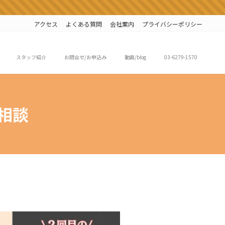
アクセス
よくある質問
会社案内
プライバシーポリシー
スタッフ紹介
お問合せ/お申込み
動画/blog
03-6279-1570
相談