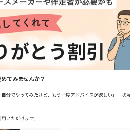
進めてみませんか？
「自分でやってみたけど、もう一度アドバイスが欲しい」「状
利用いただけます。