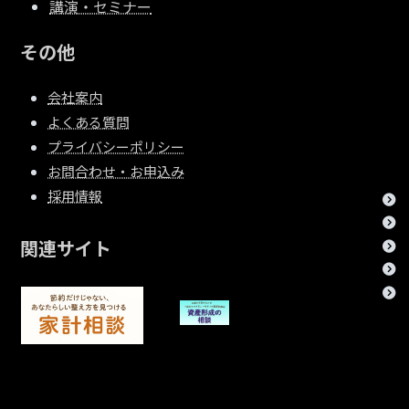
講演・セミナー
その他
会社案内
よくある質問
プライバシーポリシー
お問合わせ・お申込み
採用情報
関連サイト