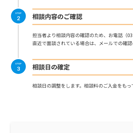
相談内容のご確認
STEP
2
担当者より相談内容の確認のため、お電話（03-
直近で面談されている場合は、メールでの確認
相談日の確定
STEP
3
相談日の調整をします。相談料のご入金をもっ