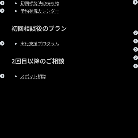
初回相談時の持ち物
予約状況カレンダー
初回相談後のプラン
実行支援プログラム
2回目以降のご相談
スポット相談