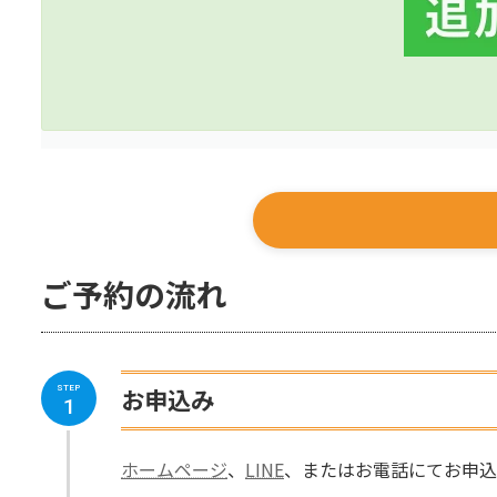
ご予約の流れ
お申込み
STEP
1
ホームページ
、
LINE
、またはお電話にてお申込