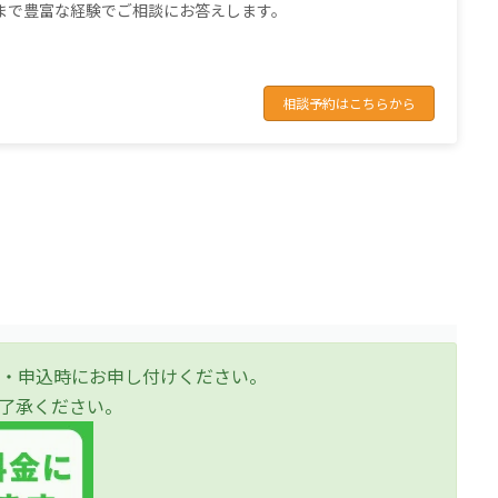
まで豊富な経験でご相談にお答えします。
相談予約はこちらから
・申込時にお申し付けください。
了承ください。