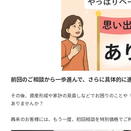
前回のご相談から一歩進んで、さらに具体的に
その後、資産形成や家計の見直しなどでお困りのことや
ありませんか？
再来のお客様には、もう一度、初回相談を特別価格でご