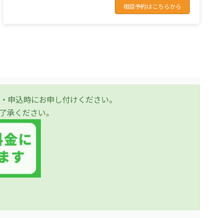
相談予約はこちらから
・申込時にお申し付けください。
了承ください。