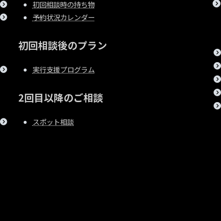
初回相談時の持ち物
予約状況カレンダー
初回相談後のプラン
実行支援プログラム
2回目以降のご相談
スポット相談