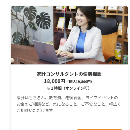
家計コンサルタントの個別相談
18,000円
（税込19,800円）
※１時間（オンライン可）
家計はもちろん、教育費、老後資金、ライフイベントの
お金のご相談など、気になること、ご不安なこと、幅広く
ご相談いただけます。