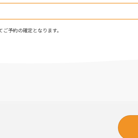
てご予約の確定となります。