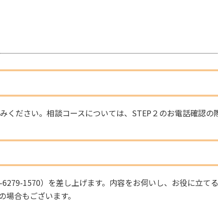
みください。相談コースについては、STEP２のお電話確認の
6279-1570）を差し上げます。内容をお伺いし、お役に立て
の場合もございます。