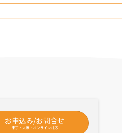
お申込み/お問合せ
東京・大阪・オンライン対応