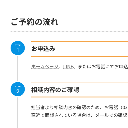
ご予約の流れ
お申込み
STEP
1
ホームページ
、
LINE
、またはお電話にてお申込
相談内容のご確認
STEP
2
担当者より相談内容の確認のため、お電話（03-
直近で面談されている場合は、メールでの確認