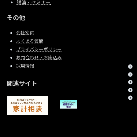
講演・セミナー
その他
会社案内
よくある質問
プライバシーポリシー
お問合わせ・お申込み
採用情報
関連サイト