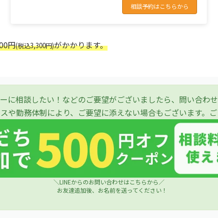
相談予約はこちらから
000円
がかかります。
(税込3,300円)
ーに相談したい！などのご要望がございましたら、問い合わせ
ースや勤務体制により、ご要望に添えない場合もございます。ご
＼LINEからのお問い合わせはこちらから／
お友達追加後、お名前を送ってください！