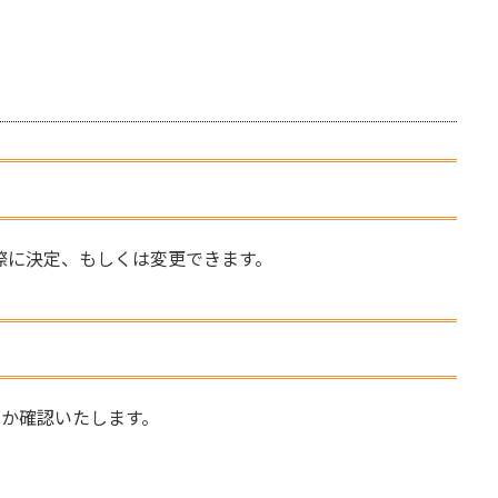
際に決定、もしくは変更できます。
るか確認いたします。