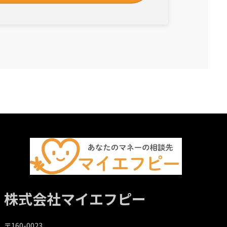
株式会社マイエフピー
〒160-0023