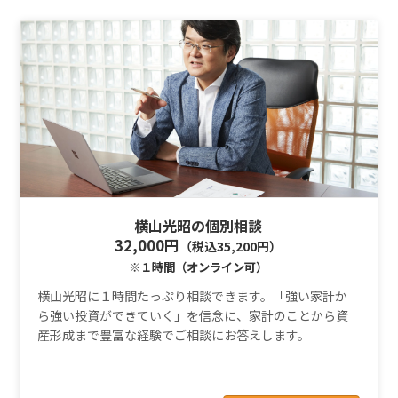
横山光昭の個別相談
32,000円
（税込35,200円）
※１時間（オンライン可）
横山光昭に１時間たっぷり相談できます。「強い家計か
ら強い投資ができていく」を信念に、家計のことから資
産形成まで豊富な経験でご相談にお答えします。