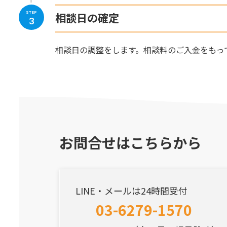
相談日の確定
STEP
3
相談日の調整をします。相談料のご入金をもっ
お問合せはこちらから
LINE・メールは24時間受付
03-6279-1570