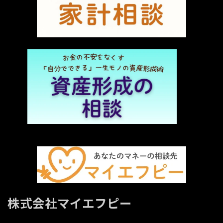
株式会社マイエフピー