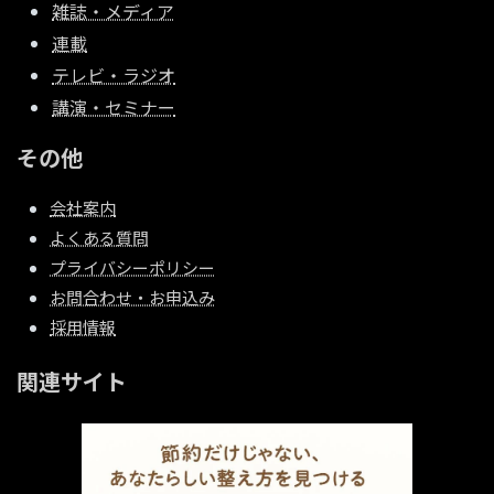
雑誌・メディア
連載
テレビ・ラジオ
講演・セミナー
その他
会社案内
よくある質問
プライバシーポリシー
お問合わせ・お申込み
採用情報
関連サイト