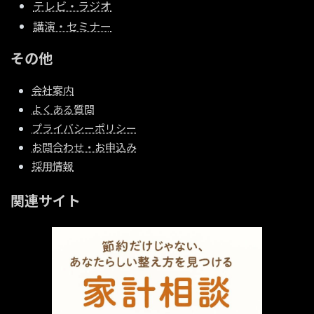
テレビ・ラジオ
講演・セミナー
その他
会社案内
よくある質問
プライバシーポリシー
お問合わせ・お申込み
採用情報
関連サイト