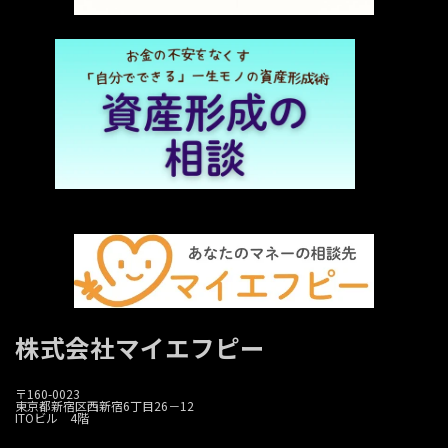
株式会社マイエフピー
〒160-0023
東京都新宿区西新宿6丁目26－12
ITOビル 4階