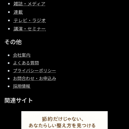
雑誌・メディア
連載
テレビ・ラジオ
講演・セミナー
その他
会社案内
よくある質問
プライバシーポリシー
お問合わせ・お申込み
採用情報
関連サイト