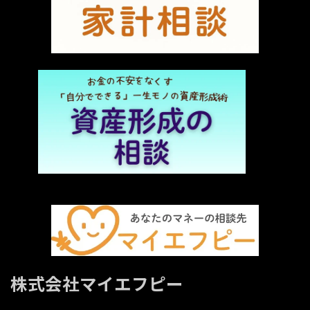
株式会社マイエフピー