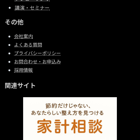
講演・セミナー
その他
会社案内
よくある質問
プライバシーポリシー
お問合わせ・お申込み
採用情報
関連サイト