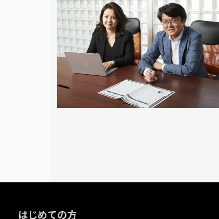
はじめての方