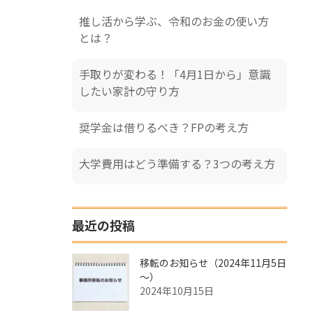
推し活から学ぶ、令和のお金の使い方
とは？
手取りが変わる！「4月1日から」意識
したい家計の守り方
奨学金は借りるべき？FPの考え方
大学費用はどう準備する？3つの考え方
最近の投稿
移転のお知らせ（2024年11月5日
～）
2024年10月15日