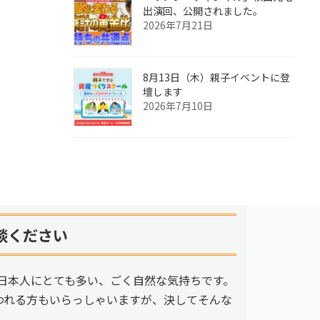
出演回、公開されました。
2026年7月21日
8月13日（木）親子イベントに登
壇します
2026年7月10日
談ください
日本人にとても多い、ごく自然な気持ちです。
われる方もいらっしゃいますが、決してそんな