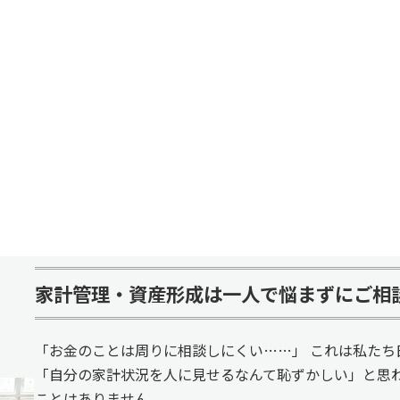
家計管理・資産形成は一人で悩まずにご相
「お金のことは周りに相談しにくい……」 これは私たち
「自分の家計状況を人に見せるなんて恥ずかしい」と思
ことはありません。