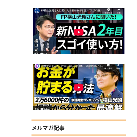
メルマガ記事