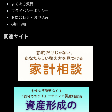
よくある質問
プライバシーポリシー
お問合わせ・お申込み
採用情報
関連サイト