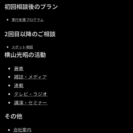
初回相談後のプラン
実行支援プログラム
2回目以降のご相談
スポット相談
横山光昭の活動
著書
雑誌・メディア
連載
テレビ・ラジオ
講演・セミナー
その他
会社案内