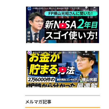
メルマガ記事