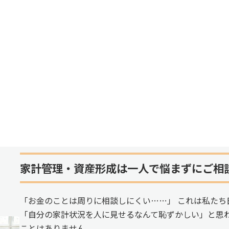
家計管理・資産形成は一人で悩まずにご相
「お金のことは周りに相談しにくい……」 これは私たち
「自分の家計状況を人に見せるなんて恥ずかしい」と思
ことはありません。