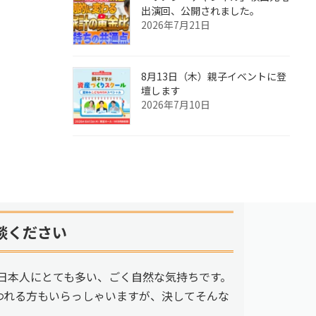
出演回、公開されました。
2026年7月21日
8月13日（木）親子イベントに登
壇します
2026年7月10日
談ください
日本人にとても多い、ごく自然な気持ちです。
われる方もいらっしゃいますが、決してそんな