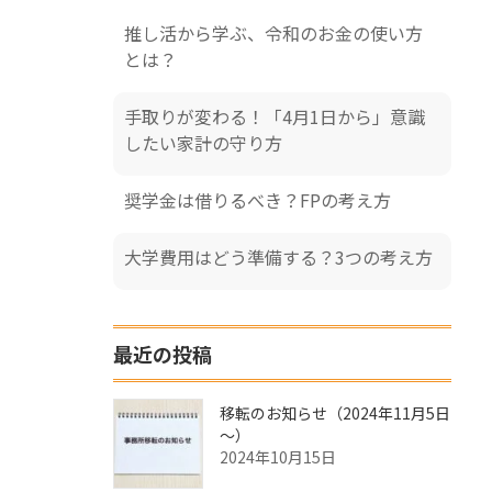
推し活から学ぶ、令和のお金の使い方
とは？
手取りが変わる！「4月1日から」意識
したい家計の守り方
奨学金は借りるべき？FPの考え方
大学費用はどう準備する？3つの考え方
最近の投稿
移転のお知らせ（2024年11月5日
～）
2024年10月15日