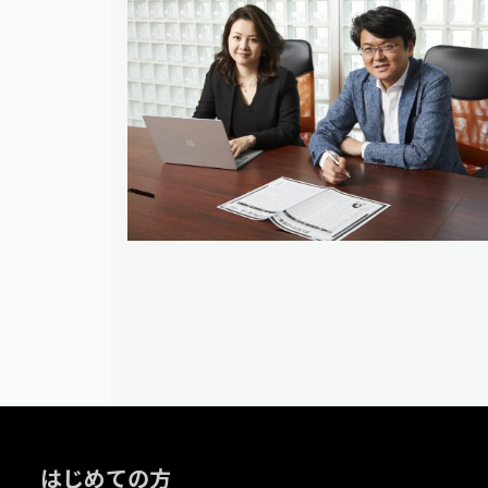
はじめての方