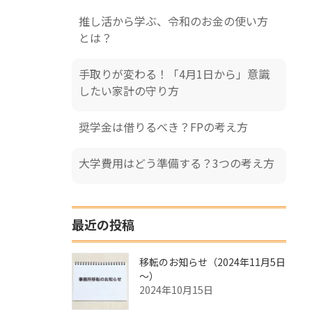
推し活から学ぶ、令和のお金の使い方
とは？
手取りが変わる！「4月1日から」意識
したい家計の守り方
奨学金は借りるべき？FPの考え方
大学費用はどう準備する？3つの考え方
最近の投稿
移転のお知らせ（2024年11月5日
～）
2024年10月15日