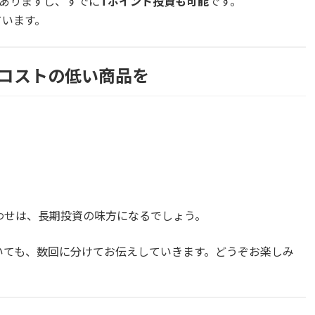
ありますし、すでに
Tポイント投資も可能
です。
ています。
コストの低い商品を
わせは、長期投資の味方になるでしょう。
いても、数回に分けてお伝えしていきます。どうぞお楽しみ