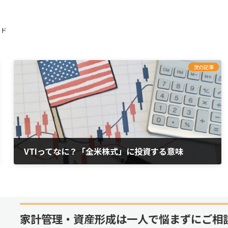
ード
次の記事
VTIってなに？「全米株式」に投資する意味
2021年7月7日
家計管理・資産形成は一人で悩まずにご相