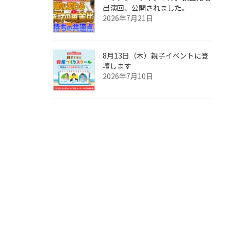
出演回、公開されました。
2026年7月21日
8月13日（木）親子イベントに登
壇します
2026年7月10日