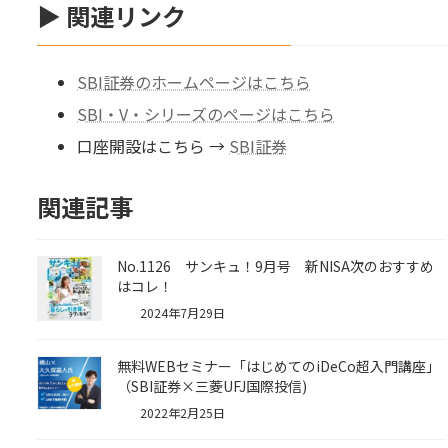
▶ 関連リンク
SBI証券のホームページはこちら
SBI・V・シリーズのページはこちら
口座開設はこちら →
SBI証券
関連記事
No.1126 サンキュ！9月号 新NISA次のおすすめ
はコレ！
2024年7月29日
無料WEBセミナー「はじめてのiDeCo超入門講座」
（SBI証券×三菱UFJ国際投信)
2022年2月25日