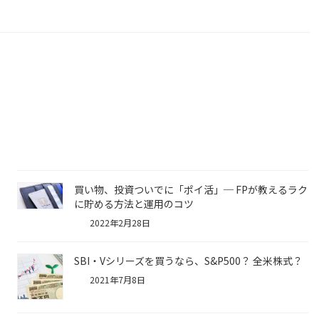
買い物、投資ついでに「ポイ活」─ FPが教えるラク
に貯める方法と運用のコツ
2022年2月28日
SBI・Vシリーズを買うなら、S&P500？ 全米株式？
2021年7月8日