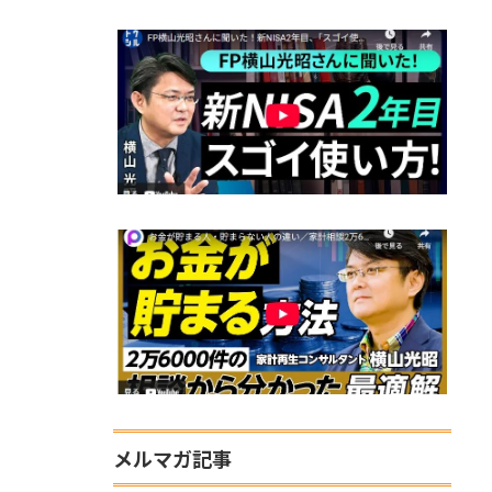
メルマガ記事