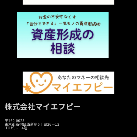
株式会社マイエフピー
〒160-0023
東京都新宿区西新宿6丁目26－12
ITOビル 4階