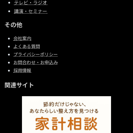
テレビ・ラジオ
講演・セミナー
その他
会社案内
よくある質問
プライバシーポリシー
お問合わせ・お申込み
採用情報
関連サイト