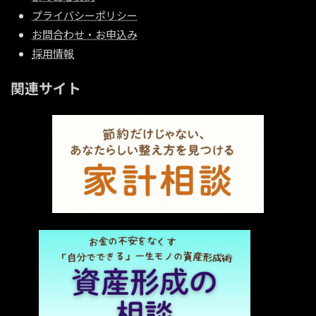
プライバシーポリシー
お問合わせ・お申込み
採用情報
関連サイト