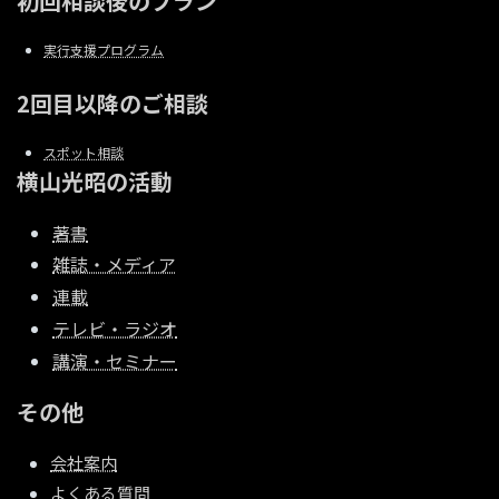
初回相談後のプラン
実行支援プログラム
2回目以降のご相談
スポット相談
横山光昭の活動
著書
雑誌・メディア
連載
テレビ・ラジオ
講演・セミナー
その他
会社案内
よくある質問