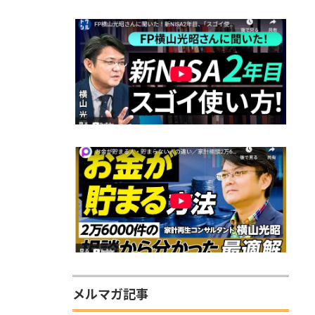
メルマガ記事