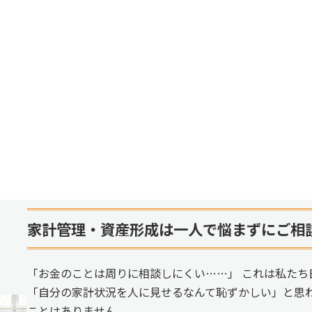
家計管理・資産形成は一人で悩まずにご相
「お金のことは周りに相談しにくい……」 これは私たち
「自分の家計状況を人に見せるなんて恥ずかしい」と思
ことはありません。