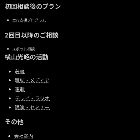
初回相談後のプラン
実行支援プログラム
2回目以降のご相談
スポット相談
横山光昭の活動
著書
雑誌・メディア
連載
テレビ・ラジオ
講演・セミナー
その他
会社案内