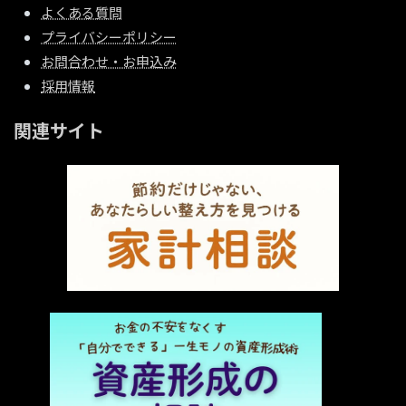
よくある質問
プライバシーポリシー
お問合わせ・お申込み
採用情報
関連サイト