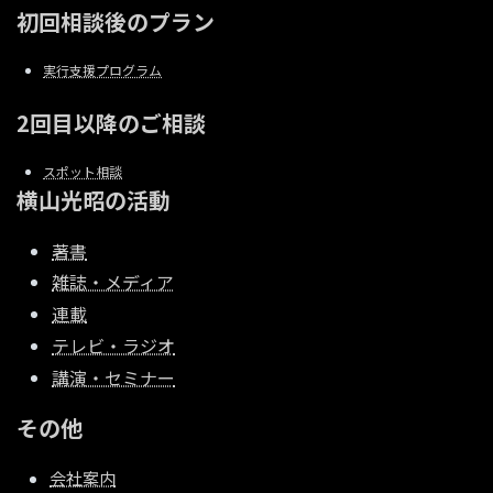
初回相談後のプラン
実行支援プログラム
2回目以降のご相談
スポット相談
横山光昭の活動
著書
雑誌・メディア
連載
テレビ・ラジオ
講演・セミナー
その他
会社案内