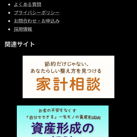
よくある質問
プライバシーポリシー
お問合わせ・お申込み
採用情報
関連サイト