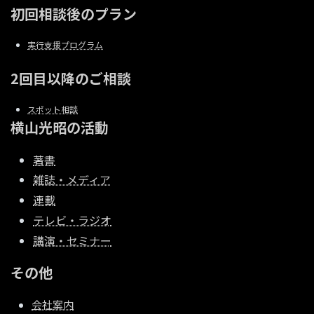
初回相談後のプラン
実行支援プログラム
2回目以降のご相談
スポット相談
横山光昭の活動
著書
雑誌・メディア
連載
テレビ・ラジオ
講演・セミナー
その他
会社案内