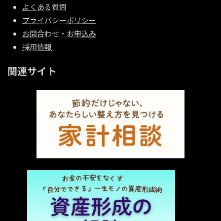
よくある質問
プライバシーポリシー
お問合わせ・お申込み
採用情報
関連サイト