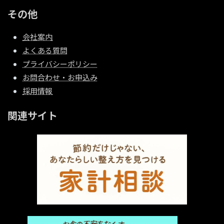
その他
会社案内
よくある質問
プライバシーポリシー
お問合わせ・お申込み
採用情報
関連サイト