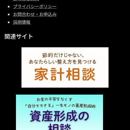
プライバシーポリシー
お問合わせ・お申込み
採用情報
関連サイト