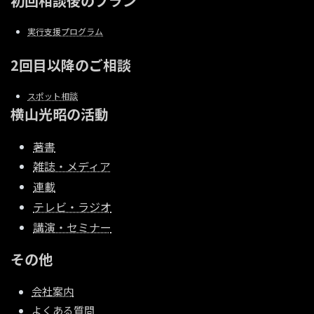
初回相談後のプラン
実行支援プログラム
2回目以降のご相談
スポット相談
横山光昭の活動
著書
雑誌・メディア
連載
テレビ・ラジオ
講演・セミナー
その他
会社案内
よくある質問