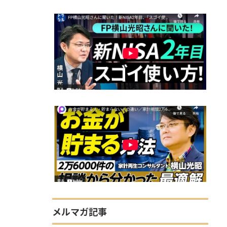
メルマガ記事