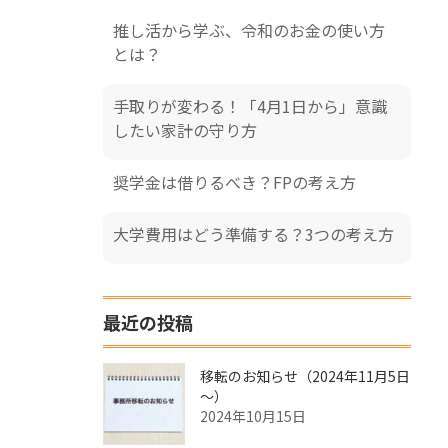
推し活から学ぶ、令和のお金の使い方
とは？
手取りが変わる！「4月1日から」意識
したい家計の守り方
奨学金は借りるべき？FPの考え方
大学費用はどう準備する？3つの考え方
最近の投稿
移転のお知らせ（2024年11月5日
～）
2024年10月15日