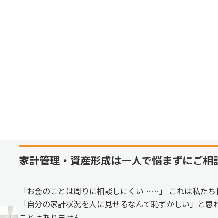
家計管理・資産形成は一人で悩まずにご相
「お金のことは周りに相談しにくい……」 これは私たち
「自分の家計状況を人に見せるなんて恥ずかしい」と思
ことはありません。