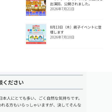
出演回、公開されました。
2026年7月21日
8月13日（木）親子イベントに登
壇します
2026年7月10日
談ください
日本人にとても多い、ごく自然な気持ちです。
われる方もいらっしゃいますが、決してそんな