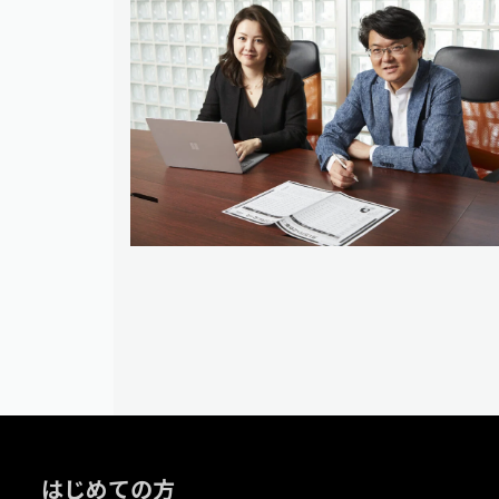
はじめての方