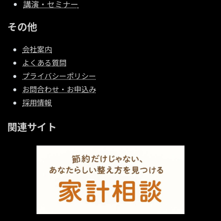
講演・セミナー
その他
会社案内
よくある質問
プライバシーポリシー
お問合わせ・お申込み
採用情報
関連サイト