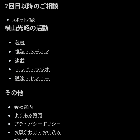
2回目以降のご相談
スポット相談
横山光昭の活動
著書
雑誌・メディア
連載
テレビ・ラジオ
講演・セミナー
その他
会社案内
よくある質問
プライバシーポリシー
お問合わせ・お申込み