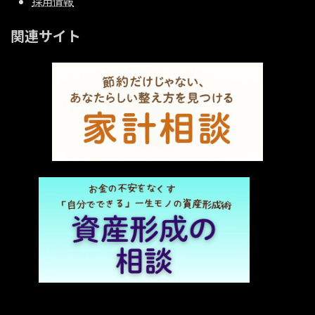
採用情報
関連サイト