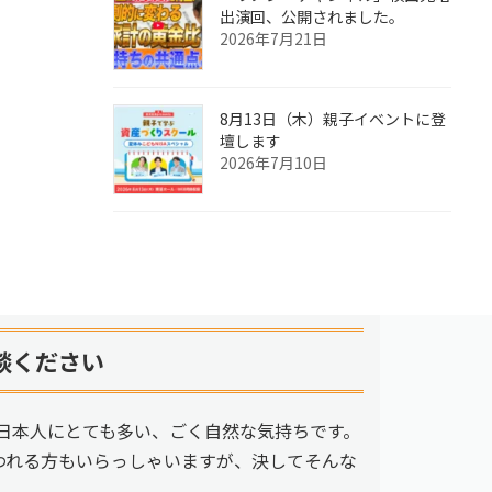
出演回、公開されました。
2026年7月21日
8月13日（木）親子イベントに登
壇します
2026年7月10日
談ください
日本人にとても多い、ごく自然な気持ちです。
われる方もいらっしゃいますが、決してそんな