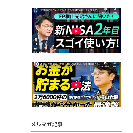
メルマガ記事