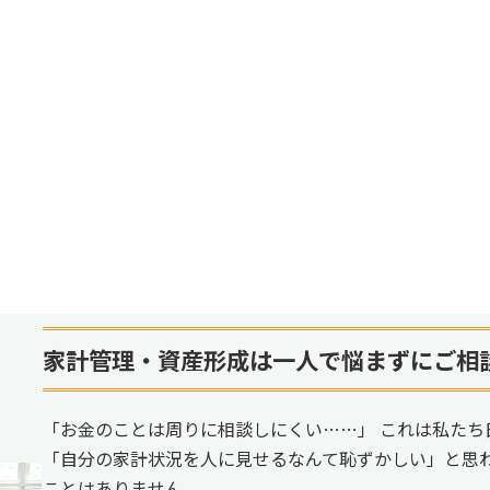
家計管理・資産形成は一人で悩まずにご相
「お金のことは周りに相談しにくい……」 これは私たち
「自分の家計状況を人に見せるなんて恥ずかしい」と思
ことはありません。