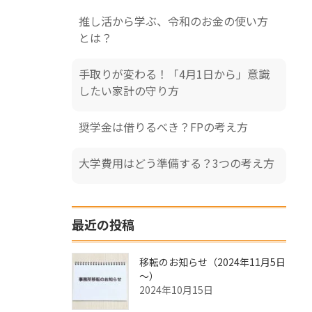
推し活から学ぶ、令和のお金の使い方
とは？
手取りが変わる！「4月1日から」意識
したい家計の守り方
奨学金は借りるべき？FPの考え方
大学費用はどう準備する？3つの考え方
最近の投稿
移転のお知らせ（2024年11月5日
～）
2024年10月15日