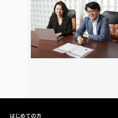
はじめての方