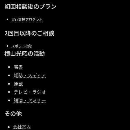
初回相談後のプラン
実行支援プログラム
2回目以降のご相談
スポット相談
横山光昭の活動
著書
雑誌・メディア
連載
テレビ・ラジオ
講演・セミナー
その他
会社案内