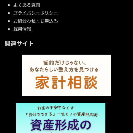
よくある質問
プライバシーポリシー
お問合わせ・お申込み
採用情報
関連サイト