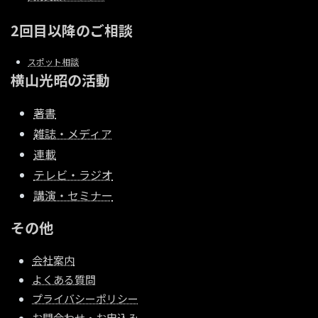
2回目以降のご相談
スポット相談
横山光昭の活動
著書
雑誌・メディア
連載
テレビ・ラジオ
講演・セミナー
その他
会社案内
よくある質問
プライバシーポリシー
お問合わせ・お申込み