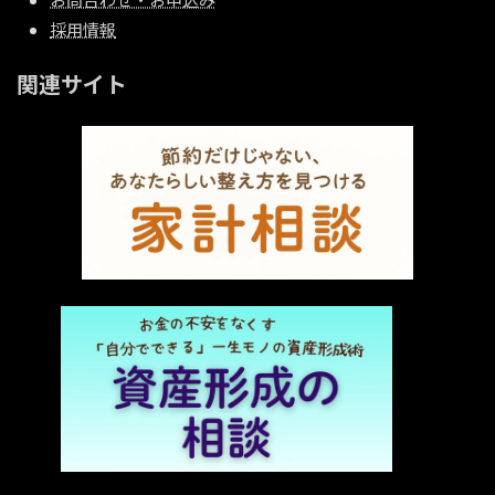
採用情報
関連サイト