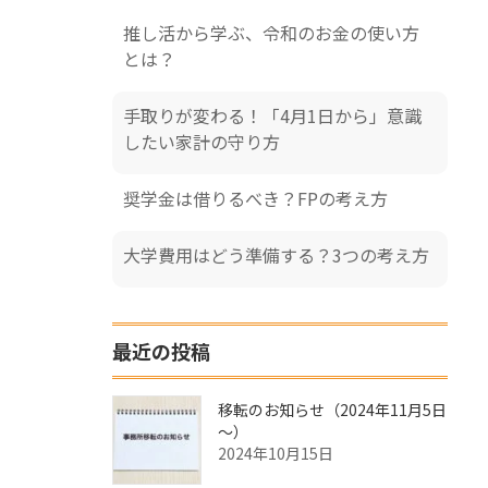
推し活から学ぶ、令和のお金の使い方
とは？
手取りが変わる！「4月1日から」意識
したい家計の守り方
奨学金は借りるべき？FPの考え方
大学費用はどう準備する？3つの考え方
最近の投稿
移転のお知らせ（2024年11月5日
～）
2024年10月15日