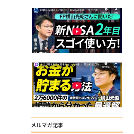
メルマガ記事