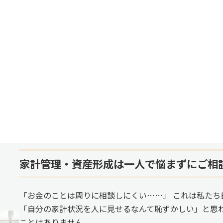
家計管理・資産形成は一人で悩まずにご相
「お金のことは周りに相談しにくい……」 これは私たち
「自分の家計状況を人に見せるなんて恥ずかしい」と思
ことはありません。