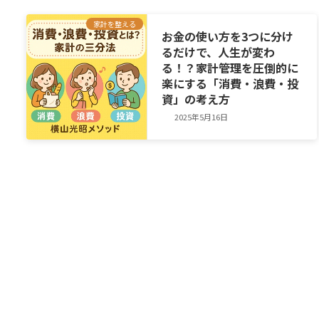
家計を整える
お金の使い方を3つに分け
るだけで、人生が変わ
る！？家計管理を圧倒的に
楽にする「消費・浪費・投
資」の考え方
2025年5月16日