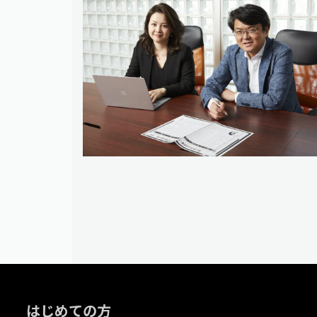
はじめての方