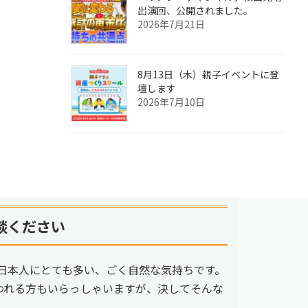
出演回、公開されました。
2026年7月21日
8月13日（木）親子イベントに登
壇します
2026年7月10日
談ください
日本人にとても多い、ごく自然な気持ちです。
われる方もいらっしゃいますが、決してそんな