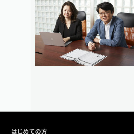
はじめての方