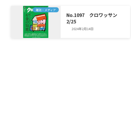
雑誌・メディア
No.1097 クロワッサン
2/25
2024年2月14日