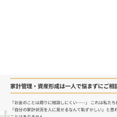
家計管理・資産形成は一人で悩まずにご相
「お金のことは周りに相談しにくい……」 これは私たち
「自分の家計状況を人に見せるなんて恥ずかしい」と思
ことはありません。