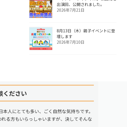
出演回、公開されました。
2026年7月21日
8月13日（木）親子イベントに登
壇します
2026年7月10日
談ください
日本人にとても多い、ごく自然な気持ちです。
われる方もいらっしゃいますが、決してそんな