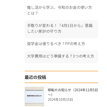
推し活から学ぶ、令和のお金の使い方
とは？
手取りが変わる！「4月1日から」意識
したい家計の守り方
奨学金は借りるべき？FPの考え方
大学費用はどう準備する？3つの考え方
最近の投稿
移転のお知らせ（2024年11月5日
～）
2024年10月15日