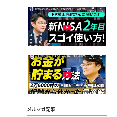
メルマガ記事