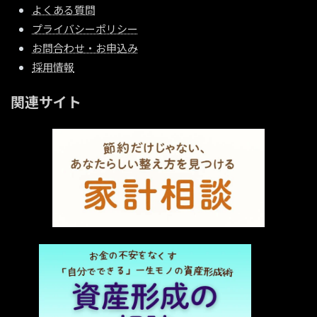
よくある質問
プライバシーポリシー
お問合わせ・お申込み
採用情報
関連サイト