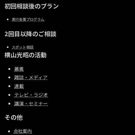
初回相談後のプラン
実行支援プログラム
2回目以降のご相談
スポット相談
横山光昭の活動
著書
雑誌・メディア
連載
テレビ・ラジオ
講演・セミナー
その他
会社案内