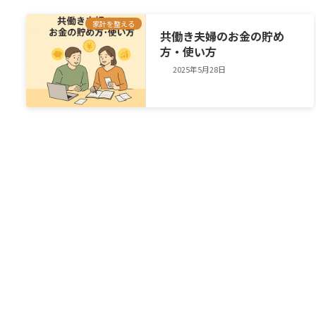
家計を整える
共働き夫婦のお金の貯め
方・使い方
2025年5月28日