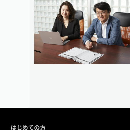
はじめての方