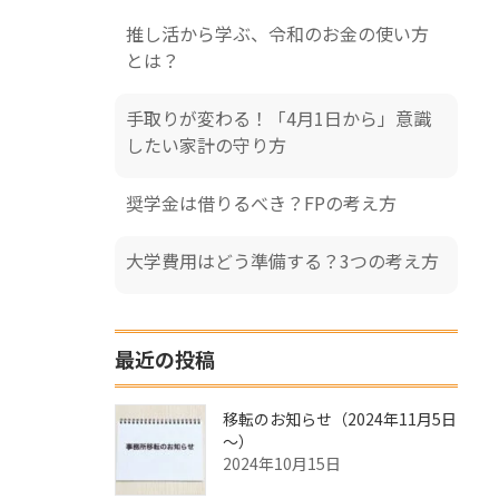
推し活から学ぶ、令和のお金の使い方
とは？
手取りが変わる！「4月1日から」意識
したい家計の守り方
奨学金は借りるべき？FPの考え方
大学費用はどう準備する？3つの考え方
最近の投稿
移転のお知らせ（2024年11月5日
～）
2024年10月15日