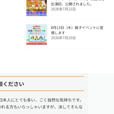
出演回、公開されました。
2026年7月21日
8月13日（木）親子イベントに登
壇します
2026年7月10日
談ください
日本人にとても多い、ごく自然な気持ちです。
われる方もいらっしゃいますが、決してそんな