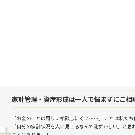
家計管理・資産形成は一人で悩まずにご相
「お金のことは周りに相談しにくい……」 これは私たち
「自分の家計状況を人に見せるなんて恥ずかしい」と思
ことはありません。