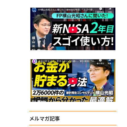
メルマガ記事