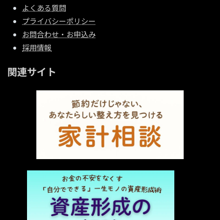
よくある質問
プライバシーポリシー
お問合わせ・お申込み
採用情報
関連サイト