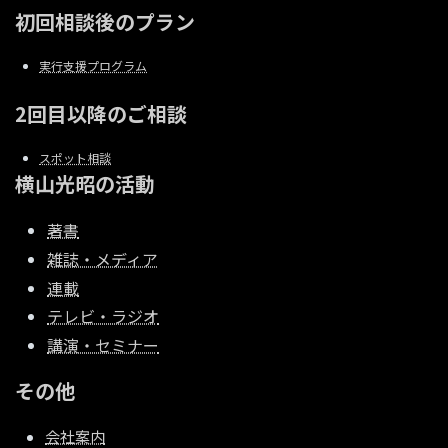
初回相談後のプラン
実行支援プログラム
2回目以降のご相談
スポット相談
横山光昭の活動
著書
雑誌・メディア
連載
テレビ・ラジオ
講演・セミナー
その他
会社案内