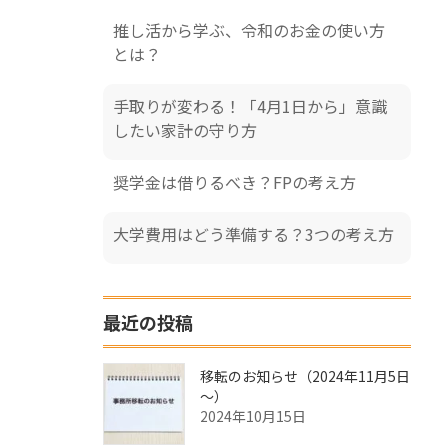
推し活から学ぶ、令和のお金の使い方
とは？
手取りが変わる！「4月1日から」意識
したい家計の守り方
奨学金は借りるべき？FPの考え方
大学費用はどう準備する？3つの考え方
最近の投稿
移転のお知らせ（2024年11月5日
～）
2024年10月15日