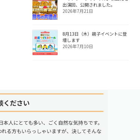
出演回、公開されました。
2026年7月21日
8月13日（木）親子イベントに登
壇します
2026年7月10日
談ください
日本人にとても多い、ごく自然な気持ちです。
われる方もいらっしゃいますが、決してそんな