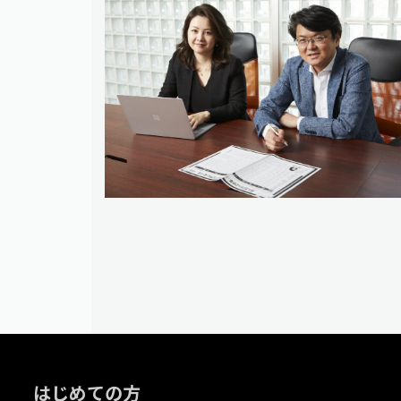
はじめての方