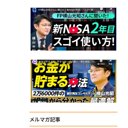
メルマガ記事