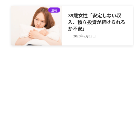
連載
39歳女性「安定しない収
入、積立投資が続けられる
か不安」
2020年2月13日