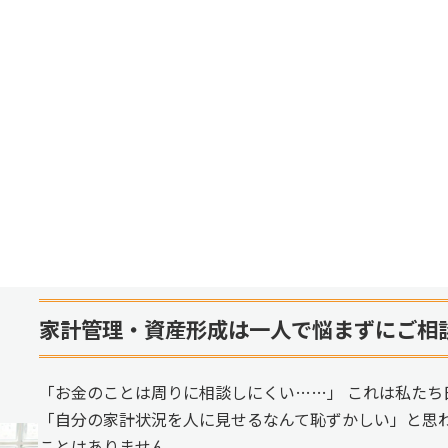
家計管理・資産形成は一人で悩まずにご相
「お金のことは周りに相談しにくい……」 これは私たち
「自分の家計状況を人に見せるなんて恥ずかしい」と思
ことはありません。