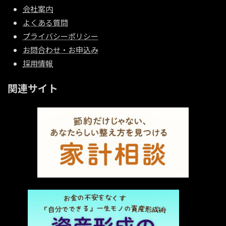
会社案内
よくある質問
プライバシーポリシー
お問合わせ・お申込み
採用情報
関連サイト