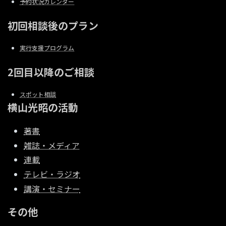
予約状況カレンダー
初回相談後のプラン
実行支援プログラム
2回目以降のご相談
スポット相談
横山光昭の活動
著書
雑誌・メディア
連載
テレビ・ラジオ
講演・セミナー
その他