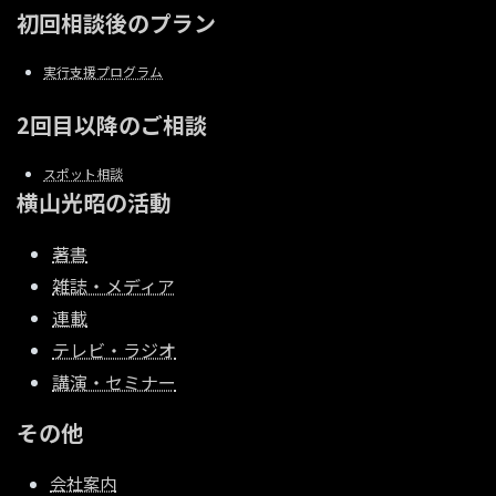
初回相談後のプラン
実行支援プログラム
2回目以降のご相談
スポット相談
横山光昭の活動
著書
雑誌・メディア
連載
テレビ・ラジオ
講演・セミナー
その他
会社案内