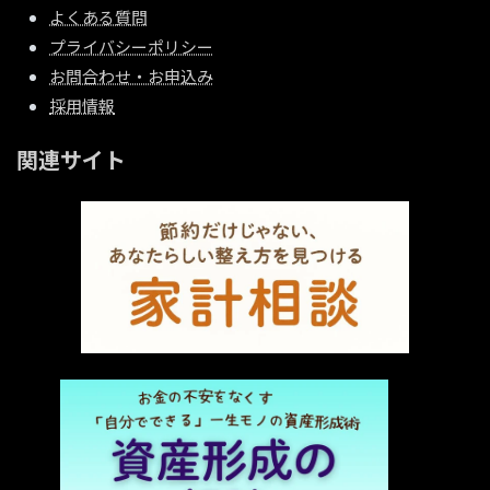
よくある質問
プライバシーポリシー
お問合わせ・お申込み
採用情報
関連サイト