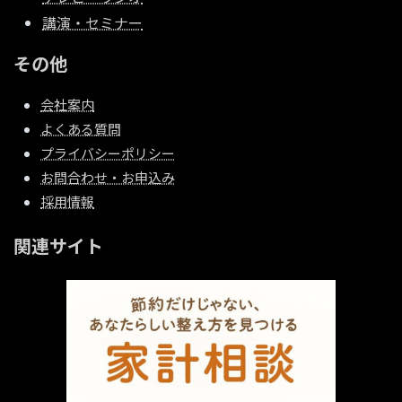
講演・セミナー
その他
会社案内
よくある質問
プライバシーポリシー
お問合わせ・お申込み
採用情報
関連サイト