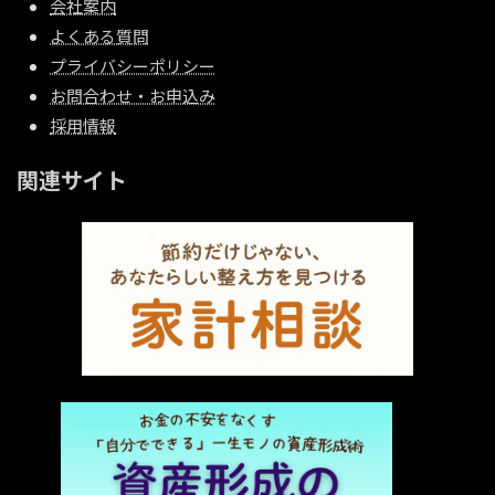
会社案内
よくある質問
プライバシーポリシー
お問合わせ・お申込み
採用情報
関連サイト