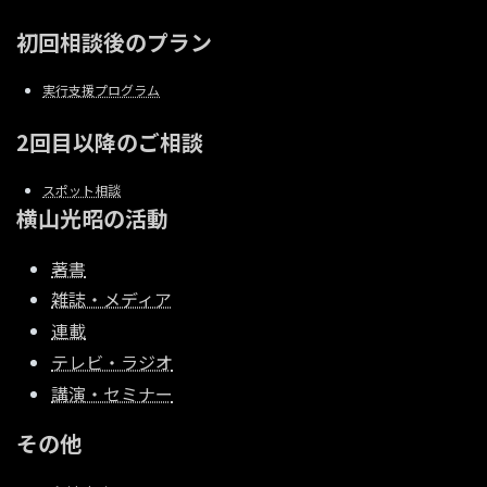
初回相談後のプラン
実行支援プログラム
2回目以降のご相談
スポット相談
横山光昭の活動
著書
雑誌・メディア
連載
テレビ・ラジオ
講演・セミナー
その他