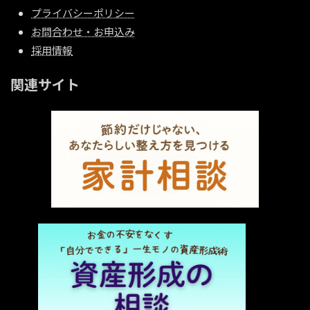
プライバシーポリシー
お問合わせ・お申込み
採用情報
関連サイト