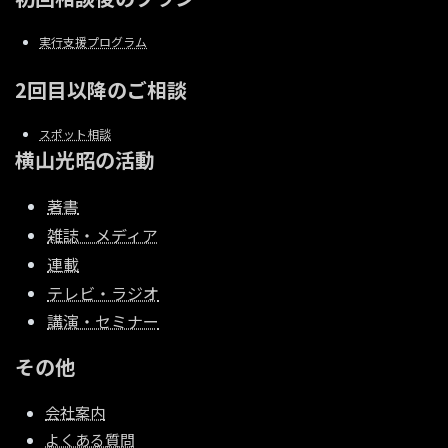
実行支援プログラム
2回目以降のご相談
スポット相談
横山光昭の活動
著書
雑誌・メディア
連載
テレビ・ラジオ
講演・セミナー
その他
会社案内
よくある質問