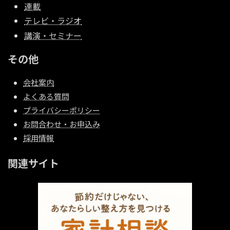
連載
テレビ・ラジオ
講演・セミナー
その他
会社案内
よくある質問
プライバシーポリシー
お問合わせ・お申込み
採用情報
関連サイト