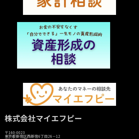
株式会社マイエフピー
〒160-0023
東京都新宿区西新宿6丁目26－12