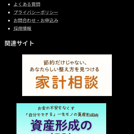
よくある質問
プライバシーポリシー
お問合わせ・お申込み
採用情報
関連サイト