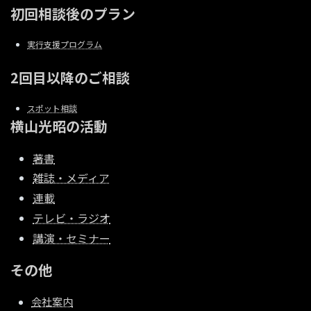
初回相談後のプラン
実行支援プログラム
2回目以降のご相談
スポット相談
横山光昭の活動
著書
雑誌・メディア
連載
テレビ・ラジオ
講演・セミナー
その他
会社案内