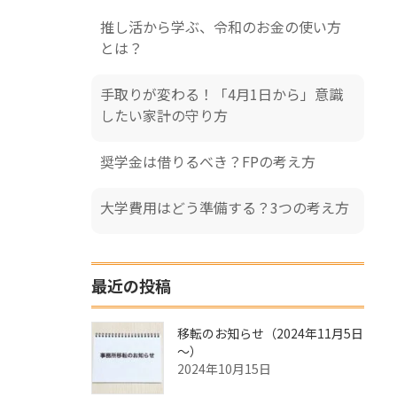
推し活から学ぶ、令和のお金の使い方
とは？
手取りが変わる！「4月1日から」意識
したい家計の守り方
奨学金は借りるべき？FPの考え方
大学費用はどう準備する？3つの考え方
最近の投稿
移転のお知らせ（2024年11月5日
～）
2024年10月15日