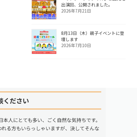
出演回、公開されました。
2026年7月21日
8月13日（木）親子イベントに登
壇します
2026年7月10日
談ください
日本人にとても多い、ごく自然な気持ちです。
われる方もいらっしゃいますが、決してそんな