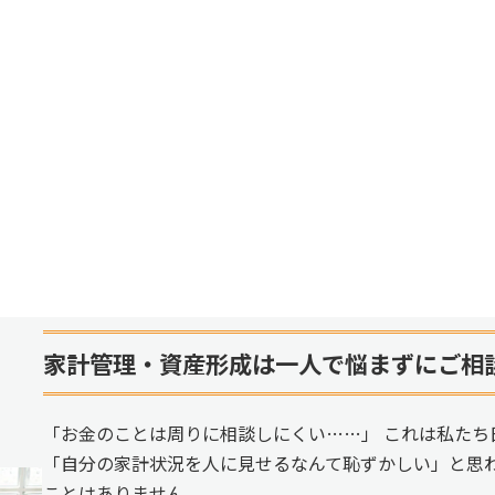
家計管理・資産形成は一人で悩まずにご相
「お金のことは周りに相談しにくい……」 これは私たち
「自分の家計状況を人に見せるなんて恥ずかしい」と思
ことはありません。