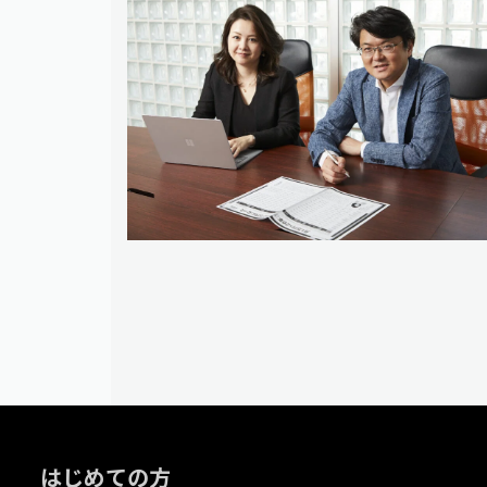
はじめての方