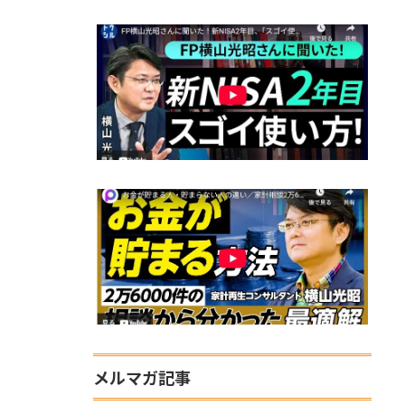
メルマガ記事