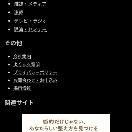
雑誌・メディア
連載
テレビ・ラジオ
講演・セミナー
その他
会社案内
よくある質問
プライバシーポリシー
お問合わせ・お申込み
採用情報
関連サイト