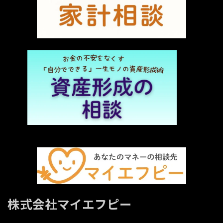
株式会社マイエフピー