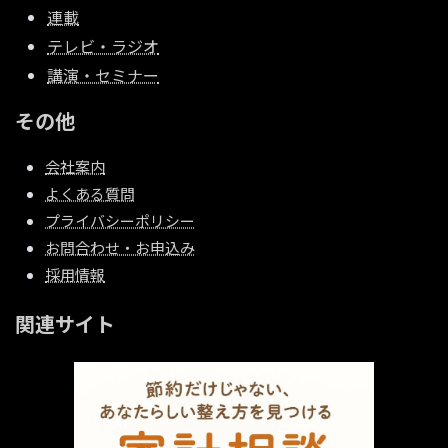
連載
テレビ・ラジオ
講演・セミナー
その他
会社案内
よくある質問
プライバシーポリシー
お問合わせ・お申込み
採用情報
関連サイト