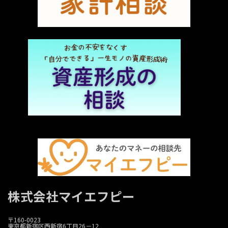
株式会社マイエフピー
〒160-0023
東京都新宿区西新宿6丁目26－12