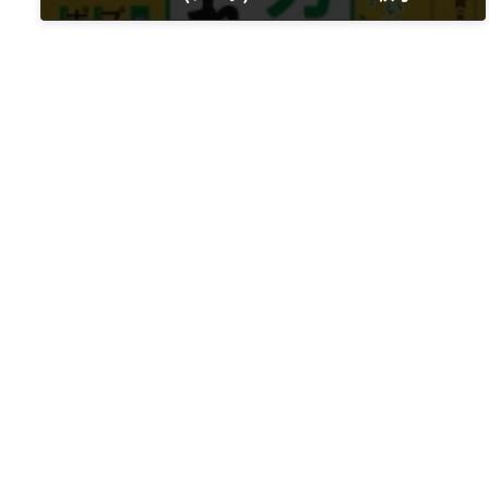
2022年9月5日