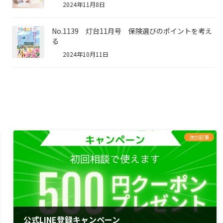
2024年11月8日
No.1139 灯台11月号 保険選びのポイントを考え
る
2024年10月11日
次の記事
公式LINE登録キャンペーン