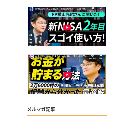
メルマガ記事