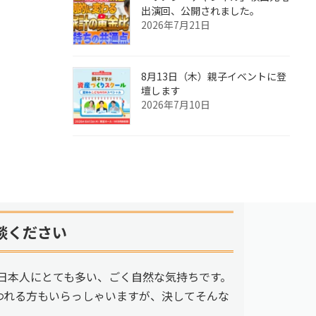
出演回、公開されました。
2026年7月21日
8月13日（木）親子イベントに登
壇します
2026年7月10日
談ください
日本人にとても多い、ごく自然な気持ちです。
われる方もいらっしゃいますが、決してそんな