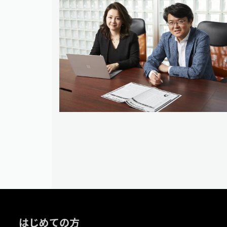
はじめての方