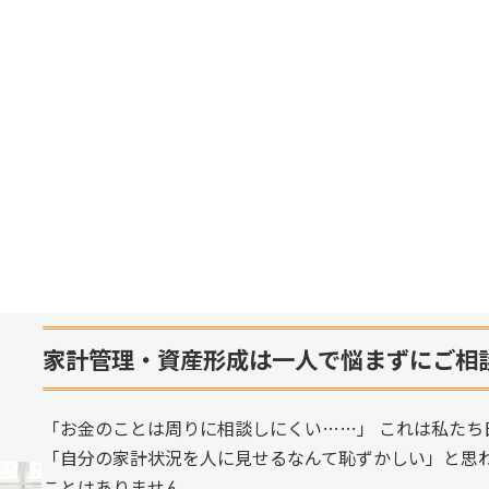
家計管理・資産形成は一人で悩まずにご相
「お金のことは周りに相談しにくい……」 これは私たち
「自分の家計状況を人に見せるなんて恥ずかしい」と思
ことはありません。