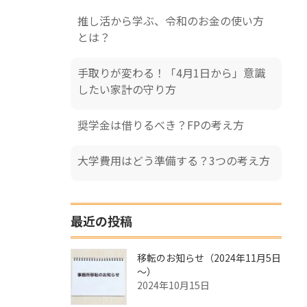
推し活から学ぶ、令和のお金の使い方
とは？
手取りが変わる！「4月1日から」意識
したい家計の守り方
奨学金は借りるべき？FPの考え方
大学費用はどう準備する？3つの考え方
最近の投稿
移転のお知らせ（2024年11月5日
～）
2024年10月15日