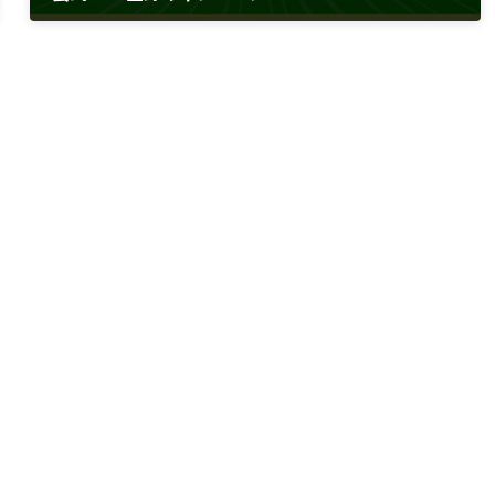
2022年9月8日