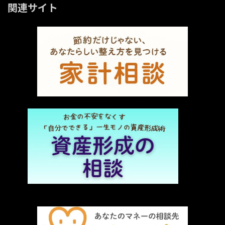
関連サイト