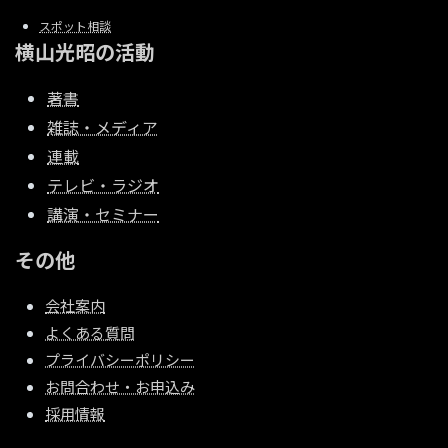
スポット相談
横山光昭の活動
著書
雑誌・メディア
連載
テレビ・ラジオ
講演・セミナー
その他
会社案内
よくある質問
プライバシーポリシー
お問合わせ・お申込み
採用情報