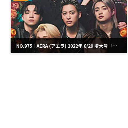
NO.975：AERA (アエラ) 2022年 8/29 増大号「時代を読む」
2022年8月24日