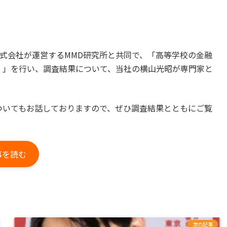
株式会社が運営するMMD研究所と共同で、「高等学校の金融
）」を行い、調査結果について、当社の横山光昭が専門家と
ついてもお話しておりますので、ぜひ調査結果とともにご覧
事を読む
次の記事