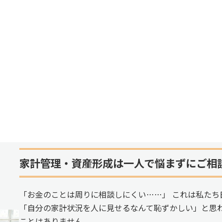
家計管理・資産形成は一人で悩まずにご相
「お金のことは周りに相談しにくい……」 これは私たち
「自分の家計状況を人に見せるなんて恥ずかしい」と思
ことはありません。