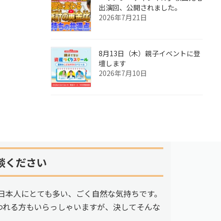
出演回、公開されました。
2026年7月21日
8月13日（木）親子イベントに登
壇します
2026年7月10日
談ください
日本人にとても多い、ごく自然な気持ちです。
われる方もいらっしゃいますが、決してそんな