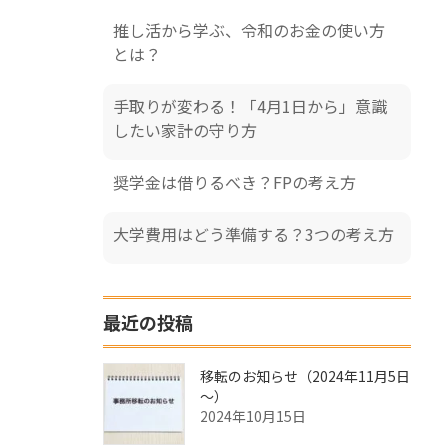
推し活から学ぶ、令和のお金の使い方
とは？
手取りが変わる！「4月1日から」意識
したい家計の守り方
奨学金は借りるべき？FPの考え方
大学費用はどう準備する？3つの考え方
最近の投稿
移転のお知らせ（2024年11月5日
～）
2024年10月15日