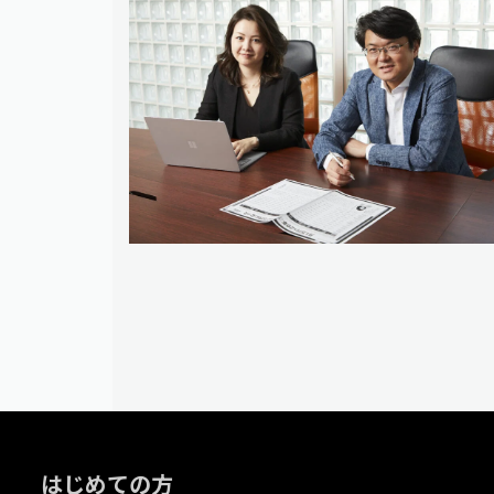
はじめての方