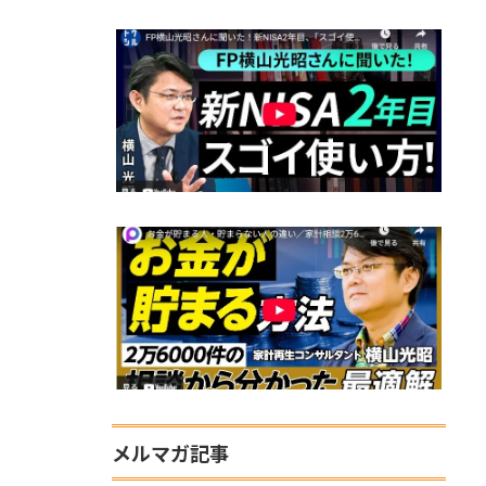
メルマガ記事