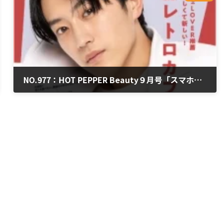
NO.977：HOT PEPPER Beauty９月号「スマホで投資できちゃうって本当？」
2022年8月26日