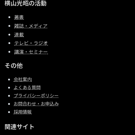
横山光昭の活動
著書
雑誌・メディア
連載
テレビ・ラジオ
講演・セミナー
その他
会社案内
よくある質問
プライバシーポリシー
お問合わせ・お申込み
採用情報
関連サイト