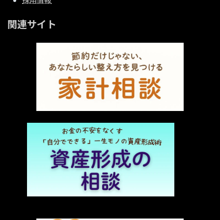
関連サイト