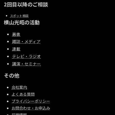
2回目以降のご相談
スポット相談
横山光昭の活動
著書
雑誌・メディア
連載
テレビ・ラジオ
講演・セミナー
その他
会社案内
よくある質問
プライバシーポリシー
お問合わせ・お申込み
採用情報