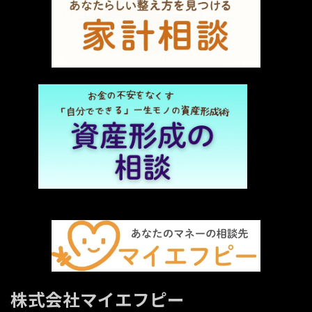
株式会社マイエフピー