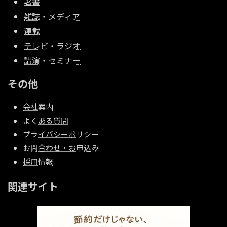
著書
雑誌・メディア
連載
テレビ・ラジオ
講演・セミナー
その他
会社案内
よくある質問
プライバシーポリシー
お問合わせ・お申込み
採用情報
関連サイト