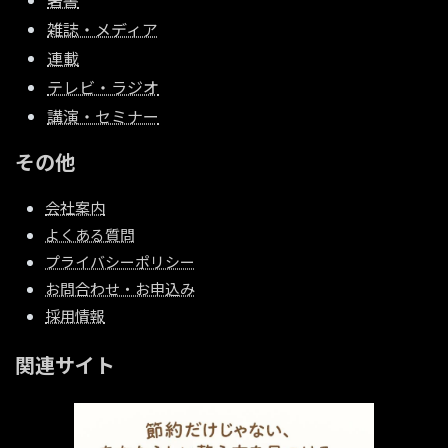
著書
雑誌・メディア
連載
テレビ・ラジオ
講演・セミナー
その他
会社案内
よくある質問
プライバシーポリシー
お問合わせ・お申込み
採用情報
関連サイト