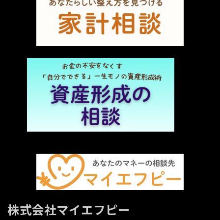
株式会社マイエフピー