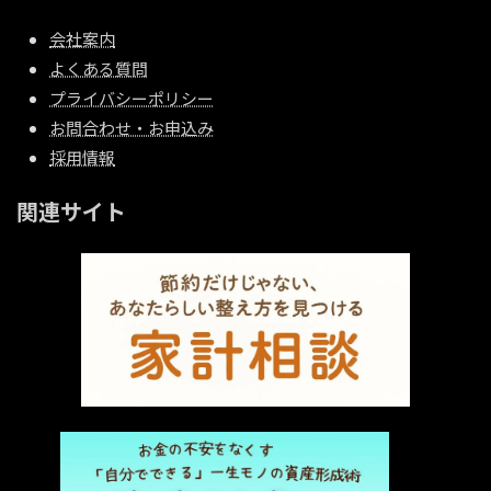
会社案内
よくある質問
プライバシーポリシー
お問合わせ・お申込み
採用情報
関連サイト