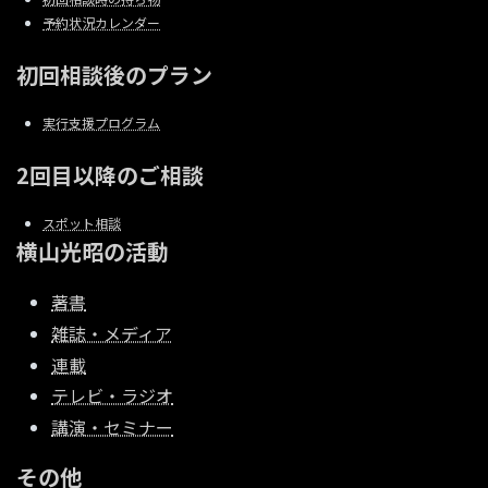
予約状況カレンダー
初回相談後のプラン
実行支援プログラム
2回目以降のご相談
スポット相談
横山光昭の活動
著書
雑誌・メディア
連載
テレビ・ラジオ
講演・セミナー
その他